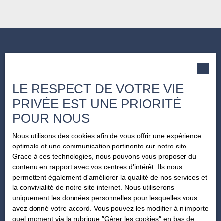
LE RESPECT DE VOTRE VIE
PRIVÉE EST UNE PRIORITÉ
POUR NOUS
Nous utilisons des cookies afin de vous offrir une expérience
optimale et une communication pertinente sur notre site.
Grace à ces technologies, nous pouvons vous proposer du
contenu en rapport avec vos centres d'intérêt. Ils nous
permettent également d'améliorer la qualité de nos services et
la convivialité de notre site internet. Nous utiliserons
uniquement les données personnelles pour lesquelles vous
avez donné votre accord. Vous pouvez les modifier à n'importe
Informations
quel moment via la rubrique ″Gérer les cookies″ en bas de